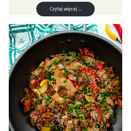
Czytaj więcej ...