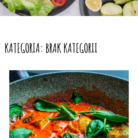
KATEGORIA: BRAK KATEGORII