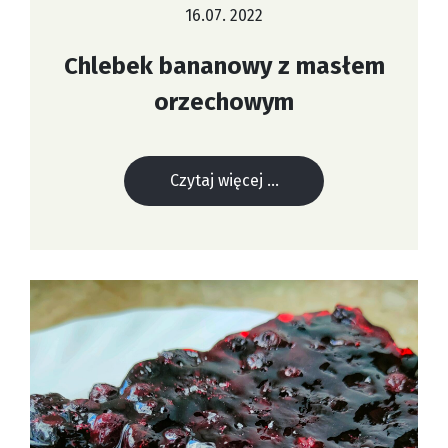
16.07. 2022
Chlebek bananowy z masłem
orzechowym
Czytaj więcej ...