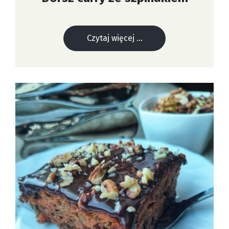
Czytaj więcej ...