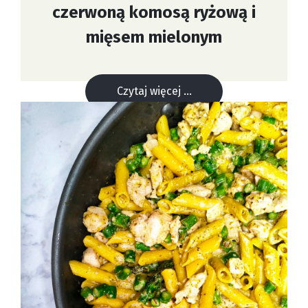
czerwoną komosą ryżową i
mięsem mielonym
Czytaj więcej ...