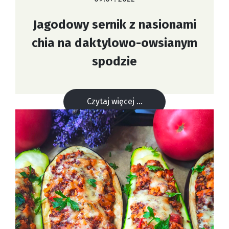
Jagodowy sernik z nasionami
chia na daktylowo-owsianym
spodzie
Czytaj więcej ...