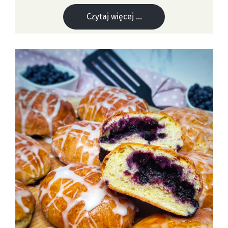
Czytaj więcej ...