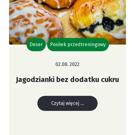
Deser
Posiłek przedtreningowy
02.08. 2022
Jagodzianki bez dodatku cukru
Czytaj więcej ...