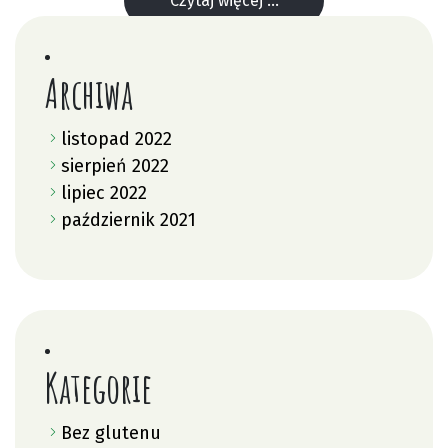
Czytaj więcej ...
Archiwa
listopad 2022
sierpień 2022
lipiec 2022
październik 2021
Kategorie
Bez glutenu